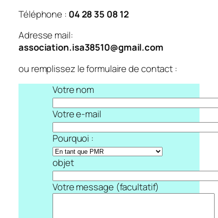
Téléphone :
04 28 35 08 12
Adresse mail:
association.isa38510@gmail.com
ou remplissez le formulaire de contact :
Votre nom
Votre e-mail
Pourquoi :
objet
Votre message (facultatif)