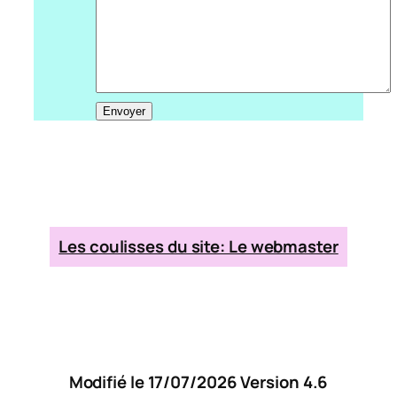
Les coulisses du site: Le webmaster
Modifié le 17/07/2026 Version 4.6