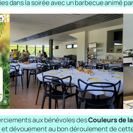
vies dans la soirée avec un barbecue animé pa
erciements aux bénévoles des
Couleurs de la
 et dévouement au bon déroulement de cette 