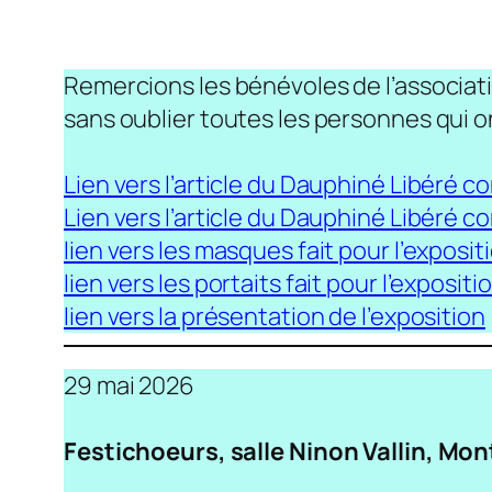
Remercions les bénévoles de l’associatio
sans oublier toutes les personnes qui on
Lien vers l’article du Dauphiné Libéré 
Lien vers l’article du Dauphiné Libéré c
lien vers les masques fait pour l’exposit
lien vers les portaits fait pour l’expositi
lien vers la présentation de l’exposition
29 mai 2026
Festichoeurs, salle Ninon Vallin, Mon