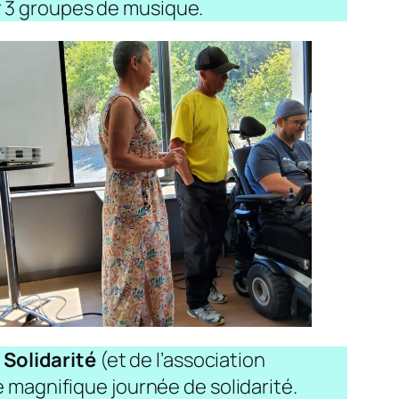
r 3 groupes de musique.
 Solidarité
(et de l’association
magnifique journée de solidarité.