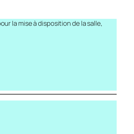
r la mise à disposition de la salle,