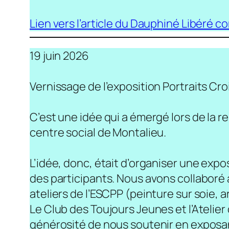
Lien vers l’article du Dauphiné Libéré co
19 juin 2026
Vernissage de l’exposition Portraits Cro
C’est une idée qui a émergé lors de la 
centre social de Montalieu.
L’idée, donc, était d’organiser une expos
des participants. Nous avons collaboré
ateliers de l’ESCPP (peinture sur soie, 
Le Club des Toujours Jeunes et l’Atelier d
générosité de nous soutenir en exposan